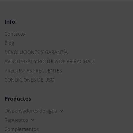
Info
Contacto
Blog
DEVOLUCIONES Y GARANTÍA
AVISO LEGAL Y POLÍTICA DE PRIVACIDAD
PREGUNTAS FRECUENTES
CONDICIONES DE USO
Productos
Dispensadores de agua
Repuestos
Complementos