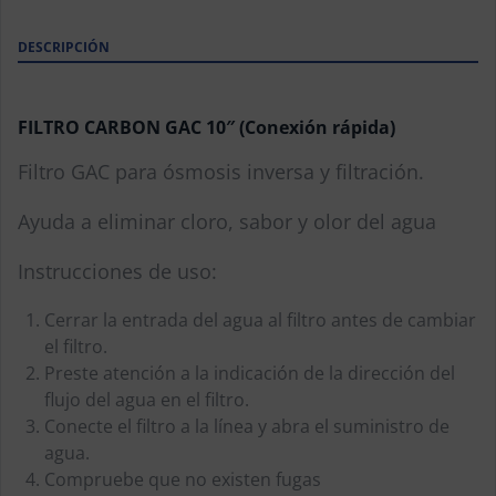
DESCRIPCIÓN
FILTRO CARBON GAC 10″ (Conexión rápida)
Filtro GAC para ósmosis inversa y filtración.
Ayuda a eliminar cloro, sabor y olor del agua
Instrucciones de uso:
Cerrar la entrada del agua al filtro antes de cambiar
el filtro.
Preste atención a la indicación de la dirección del
flujo del agua en el filtro.
Conecte el filtro a la línea y abra el suministro de
agua.
Compruebe que no existen fugas