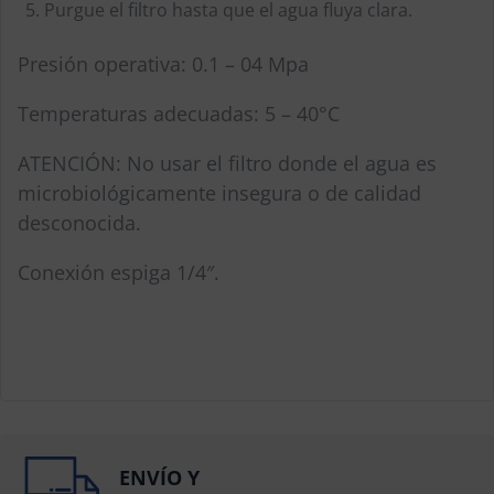
Purgue el filtro hasta que el agua fluya clara.
Presión operativa: 0.1 – 04 Mpa
Temperaturas adecuadas: 5 – 40°C
ATENCIÓN: No usar el filtro donde el agua es
microbiológicamente insegura o de calidad
desconocida.
Conexión espiga 1/4″.
ENVÍO Y