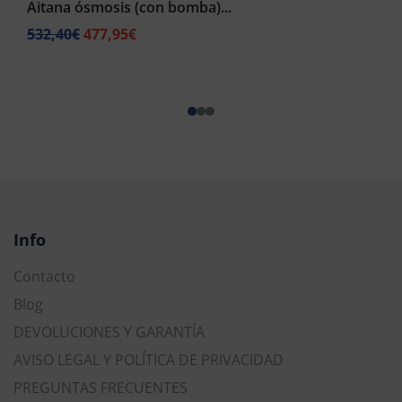
Aitana ósmosis (con bomba)...
532,40
€
477,95
€
Info
Contacto
Blog
DEVOLUCIONES Y GARANTÍA
AVISO LEGAL Y POLÍTICA DE PRIVACIDAD
PREGUNTAS FRECUENTES