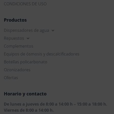
CONDICIONES DE USO
Productos
Dispensadores de agua
Repuestos
Complementos
Equipos de ósmosis y descalcificadores
Botellas policarbonato
Ozonizadores
Ofertas
Horario y contacto
De lunes a jueves de 8:00 a 14:00 h – 15:00 a 18:00 h. 
Viernes de 8:00 a 14:00 h.