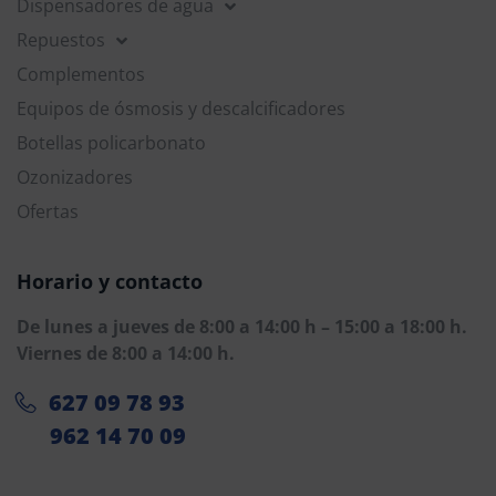
Dispensadores de agua
Repuestos
Complementos
Equipos de ósmosis y descalcificadores
Botellas policarbonato
Ozonizadores
Ofertas
Horario y contacto
De lunes a jueves de 8:00 a 14:00 h – 15:00 a 18:00 h. 
Viernes de 8:00 a 14:00 h.
627 09 78 93
962 14 70 09