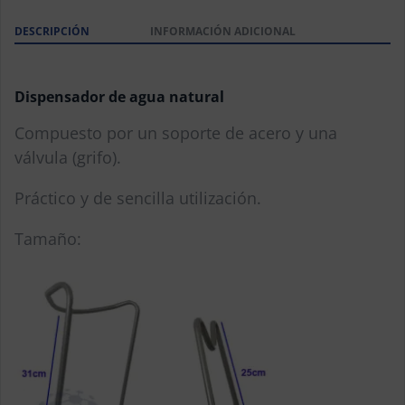
DESCRIPCIÓN
INFORMACIÓN ADICIONAL
Dispensador de agua natural
Compuesto por un soporte de acero y una
válvula (grifo).
Práctico y de sencilla utilización.
Tamaño: