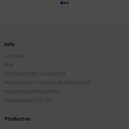
Info
Contacto
Blog
DEVOLUCIONES Y GARANTÍA
AVISO LEGAL Y POLÍTICA DE PRIVACIDAD
PREGUNTAS FRECUENTES
CONDICIONES DE USO
Productos