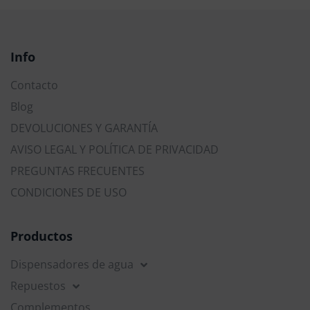
Info
Contacto
Blog
DEVOLUCIONES Y GARANTÍA
AVISO LEGAL Y POLÍTICA DE PRIVACIDAD
PREGUNTAS FRECUENTES
CONDICIONES DE USO
Productos
Dispensadores de agua
Repuestos
Complementos