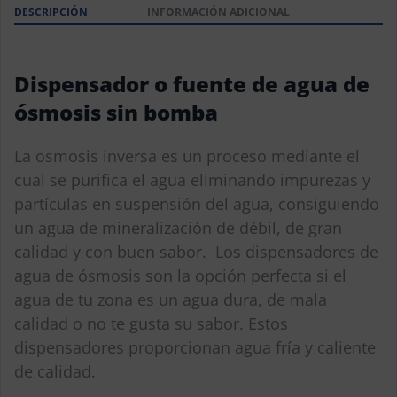
DESCRIPCIÓN
INFORMACIÓN ADICIONAL
Dispensador o fuente de agua de
ósmosis sin bomba
La osmosis inversa es un proceso mediante el
cual se purifica el agua eliminando impurezas y
partículas en suspensión del agua, consiguiendo
un agua de mineralización de débil, de gran
calidad y con buen sabor. Los dispensadores de
agua de ósmosis son la opción perfecta si el
agua de tu zona es un agua dura, de mala
calidad o no te gusta su sabor. Estos
dispensadores proporcionan agua fría y caliente
de calidad.