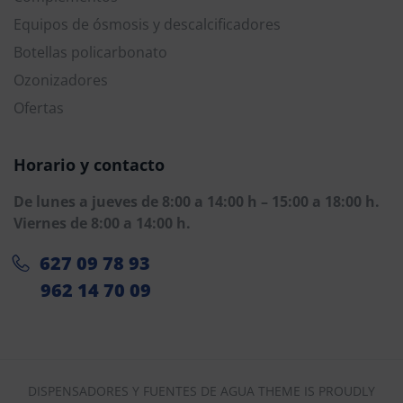
Equipos de ósmosis y descalcificadores
Botellas policarbonato
Ozonizadores
Ofertas
Horario y contacto
De lunes a jueves de 8:00 a 14:00 h – 15:00 a 18:00 h. 
Viernes de 8:00 a 14:00 h.
627 09 78 93
962 14 70 09
DISPENSADORES Y FUENTES DE AGUA THEME IS PROUDLY