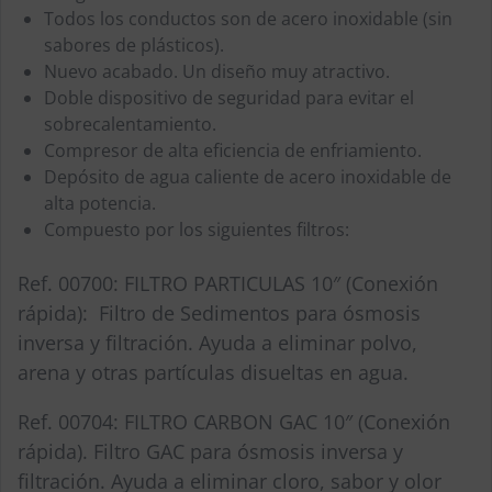
Todos los conductos son de acero inoxidable (sin
sabores de plásticos).
Nuevo acabado. Un diseño muy atractivo.
Doble dispositivo de seguridad para evitar el
sobrecalentamiento.
Compresor de alta eficiencia de enfriamiento.
Depósito de agua caliente de acero inoxidable de
alta potencia.
Compuesto por los siguientes filtros:
Ref. 00700: FILTRO PARTICULAS 10″ (Conexión
rápida): Filtro de Sedimentos para ósmosis
inversa y filtración. Ayuda a eliminar polvo,
arena y otras partículas disueltas en agua.
Ref. 00704: FILTRO CARBON GAC 10″ (Conexión
rápida). Filtro GAC para ósmosis inversa y
filtración. Ayuda a eliminar cloro, sabor y olor