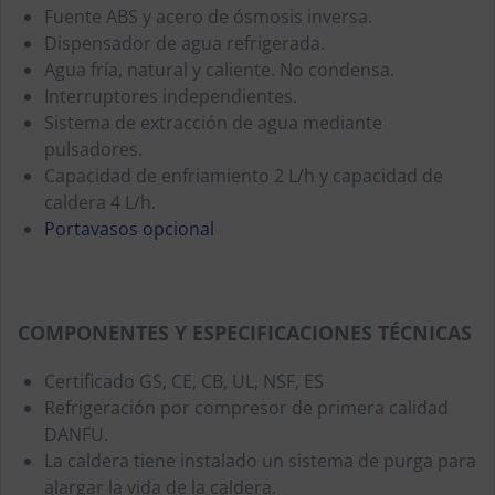
Fuente ABS y acero de ósmosis inversa.
Dispensador de agua refrigerada.
Agua fría, natural y caliente. No condensa.
Interruptores independientes.
Sistema de extracción de agua mediante
pulsadores.
Capacidad de enfriamiento 2 L/h y capacidad de
caldera 4 L/h.
Portavasos opcional
COMPONENTES Y ESPECIFICACIONES TÉCNICAS
Certificado GS, CE, CB, UL, NSF, ES
Refrigeración por compresor de primera calidad
DANFU.
La caldera tiene instalado un sistema de purga para
alargar la vida de la caldera.