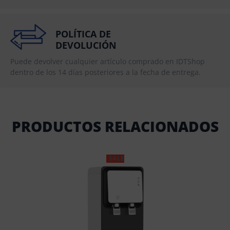
POLÍTICA DE
DEVOLUCIÓN
Puede devolver cualquier artículo comprado en IDTShop
dentro de los 14 días posteriores a la fecha de entrega.
PRODUCTOS RELACIONADOS
SALE