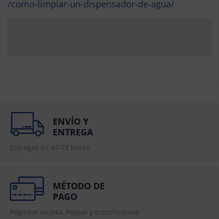
/como-limpiar-un-dispensador-de-agua/
ENVÍO Y
ENTREGA
Entregas en 42-78 horas
MÉTODO DE
PAGO
Pago por tarjeta, Paypal y transferencia