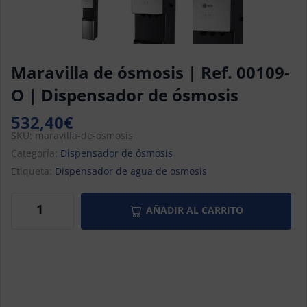
Maravilla de ósmosis | Ref. 00109-
O | Dispensador de ósmosis
532,40
€
SKU:
maravilla-de-ósmosis
Categoría:
Dispensador de ósmosis
Etiqueta:
Dispensador de agua de osmosis
AÑADIR AL CARRITO